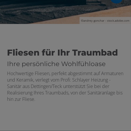
©andrey gonchar - stock.adobe.com
Fliesen für Ihr Traumbad
Ihre persönliche Wohlfühloase
Hochwertige Fliesen, perfekt abgestimmt auf Armaturen
und Keramik, verlegt vom Profi: Schlayer Heizung -
Sanitär aus Dettingen/Teck unterstützt Sie bei der
Realisierung Ihres Traumbads, von der Sanitäranlage bis
hin zur Fliese.